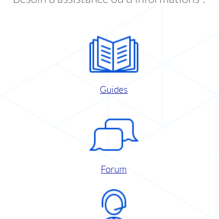
Guides
Forum